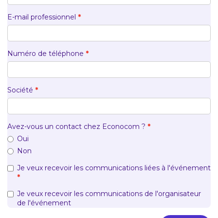
E-mail professionnel
Numéro de téléphone
Société
Avez-vous un contact chez Econocom ?
Oui
Non
Je veux recevoir les communications liées à l'événement
Je veux recevoir les communications de l'organisateur
de l'événement