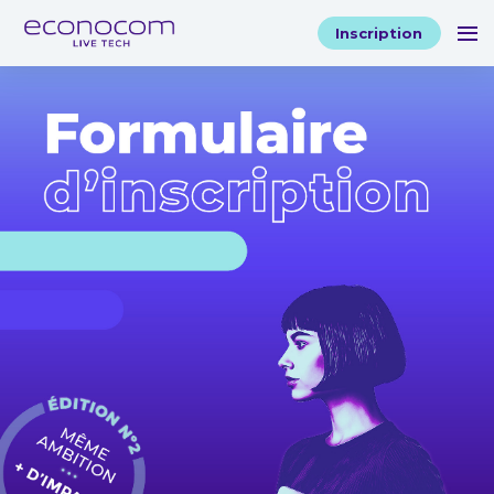
Inscription