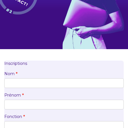
Inscriptions
Nom
Prénom
Fonction